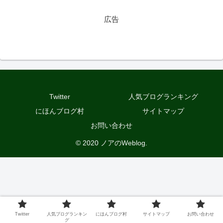
広告
Twitter
人気ブログランキング
にほんブログ村
サイトマップ
お問い合わせ
© 2020 ノアのWeblog.
Twitter
人気ブログランキン
にほんブログ村
サイトマップ
お問い合わせ
グ