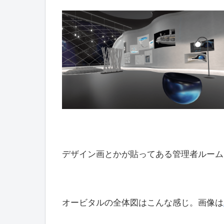
デザイン画とかが貼ってある管理者ルーム
オービタルの全体図はこんな感じ。画像は