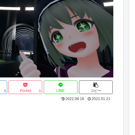
Pocket
LINE
コピー
0
0
2022.08.18
2021.01.21