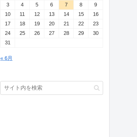
3
4
5
6
7
8
9
10
11
12
13
14
15
16
17
18
19
20
21
22
23
24
25
26
27
28
29
30
31
« 6月