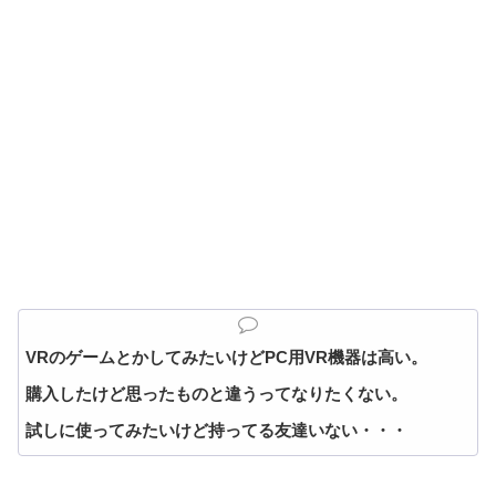
VRのゲームとかしてみたいけどPC用VR機器は高い。
購入したけど思ったものと違うってなりたくない。
試しに使ってみたいけど持ってる友達いない・・・