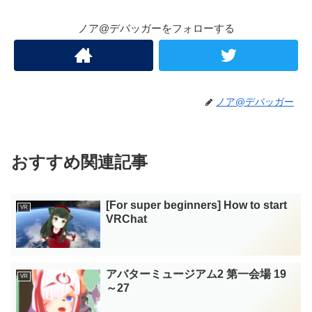
ノア@デバッガーをフォローする
ノア@デバッガー
おすすめ関連記事
[For super beginners] How to start
VR
VRChat
アバターミュージアム2 第一会場 19
VR
～27