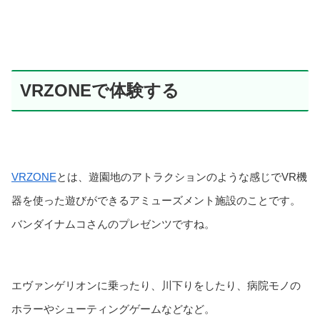
VRZONEで体験する
VRZONE
とは、遊園地のアトラクションのような感じでVR機
器を使った遊びができるアミューズメント施設のことです。
バンダイナムコさんのプレゼンツですね。
エヴァンゲリオンに乗ったり、川下りをしたり、病院モノの
ホラーやシューティングゲームなどなど。