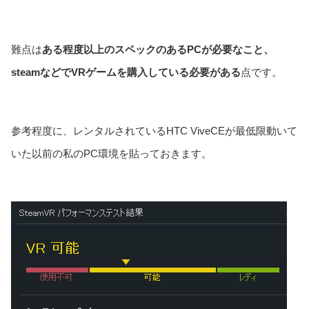
難点は
ある程度以上のスペックのあるPCが必要なこと、
steamなどでVRゲームを購入している必要がある
点です。
参考程度に、レンタルされているHTC ViveCEが最低限動いて
いた以前の私のPC環境を貼っておきます。