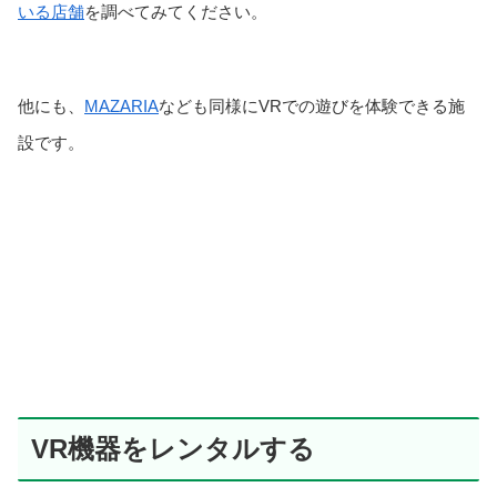
いる店舗
を調べてみてください。
他にも、
MAZARIA
なども同様にVRでの遊びを体験できる施
設です。
VR機器をレンタルする