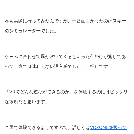
私も実際に行ってみたんですが、一番面白かったのは
スキー
のシミュレーター
でした。
ゲームに合わせて風が吹いてくるといった仕掛けが施してあ
って、家では味わえない没入感でした。一押しです。
「VRでどんな遊びができるのか」を体験するのにはピッタリ
な場所だと思います。
全国で体験できるようですので、詳しくは
VRZONEを扱って