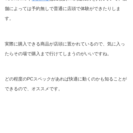
舗によっては予約無しで普通に店頭で体験ができたりしま
す。
実際に購入できる商品が店頭に置かれているので、気に入っ
たらその場で購入まで行けてしまうのがいいですね。
どの程度のPCスペックがあれば快適に動くのかも知ることが
できるので、オススメです。