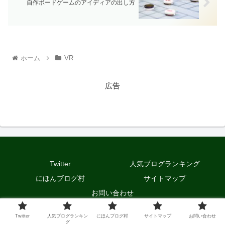
自作ボードゲームのアイディアの出し方
ホーム
VR
広告
Twitter
人気ブログランキング
にほんブログ村
サイトマップ
お問い合わせ
© 2020 ノアのWeblog.
Twitter
人気ブログランキン
にほんブログ村
サイトマップ
お問い合わせ
グ