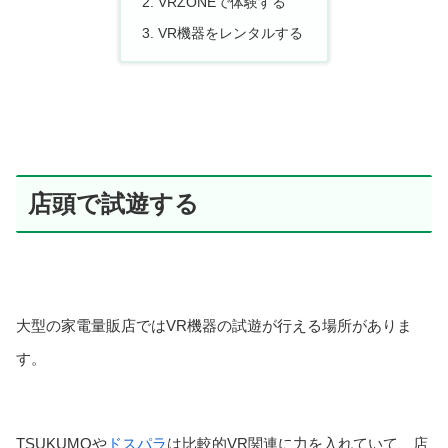
VRZONEで体験する
VR機器をレンタルする
店頭で試遊する
大型の家電量販店ではVR機器の試遊が行える場所がありま
す。
TSUKUMOや
ドスパラ
は比較的VR関連に力を入れていて、店