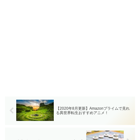
【2020年8月更新】Amazonプライムで見れ
る異世界転生おすすめアニメ！