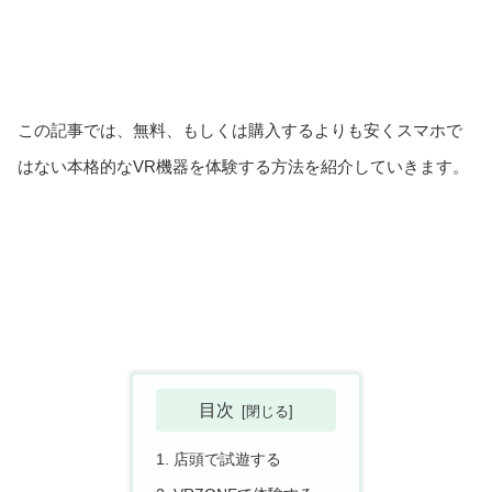
この記事では、無料、もしくは購入するよりも安くスマホで
はない本格的なVR機器を体験する方法を紹介していきます。
目次
店頭で試遊する