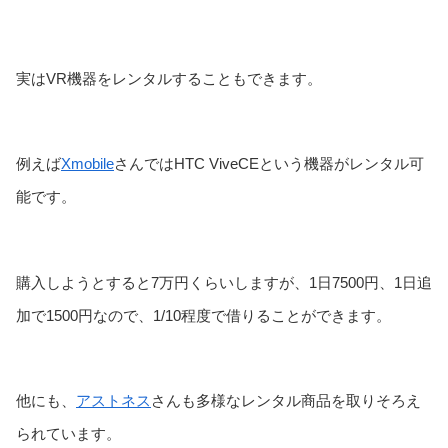
実はVR機器をレンタルすることもできます。
例えば
Xmobile
さんではHTC ViveCEという機器がレンタル可
能です。
購入しようとすると7万円くらいしますが、1日7500円、1日追
加で1500円なので、1/10程度で借りることができます。
他にも、
アストネス
さんも多様なレンタル商品を取りそろえ
られています。