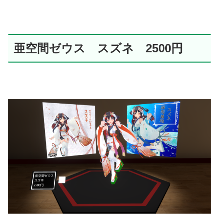
亜空間ゼウス スズネ 2500円