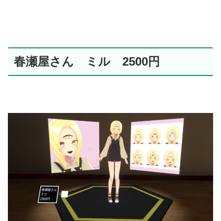
春瀬屋さん ミル 2500円