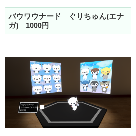
バウワウナード ぐりちゅん(エナ
ガ) 1000円