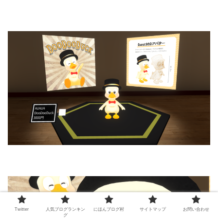
Twitter
人気ブログランキン
にほんブログ村
サイトマップ
お問い合わせ
グ