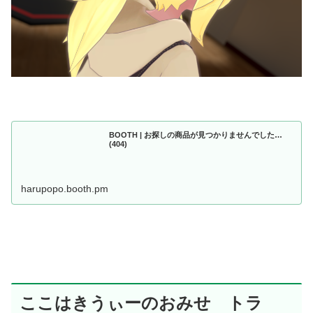
BOOTH | お探しの商品が見つかりませんでした…
(404)
harupopo.booth.pm
ここはきうぃーのおみせ トラ