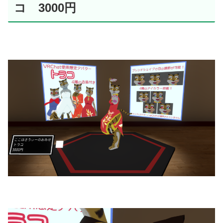
コ 3000円