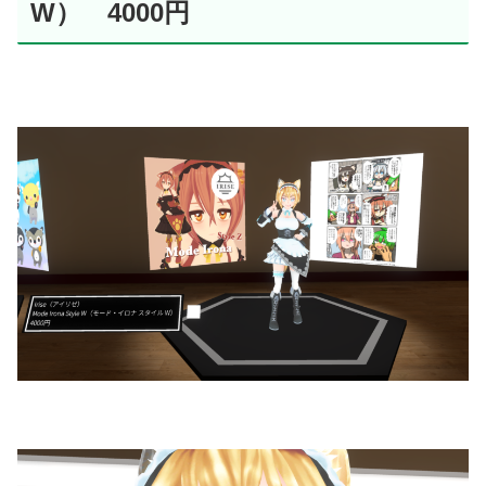
W） 4000円