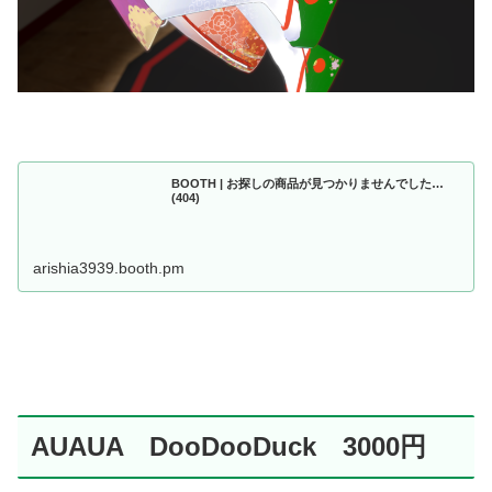
BOOTH | お探しの商品が見つかりませんでした…
(404)
arishia3939.booth.pm
AUAUA DooDooDuck 3000円