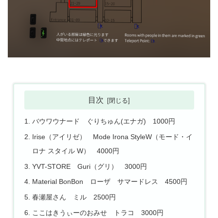
目次
バウワウナード ぐりちゅん(エナガ) 1000円
Irise（アイリゼ） Mode Irona StyleW（モード・イ
ロナ スタイル W） 4000円
YVT-STORE Guri（グリ） 3000円
Material BonBon ローザ サマードレス 4500円
春瀬屋さん ミル 2500円
ここはきうぃーのおみせ トラコ 3000円