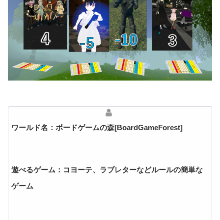
ワールド名：ボードゲームの森[BoardGameForest]
遊べるゲーム：コヨーテ、ラブレターなどルールの簡単な
ゲーム