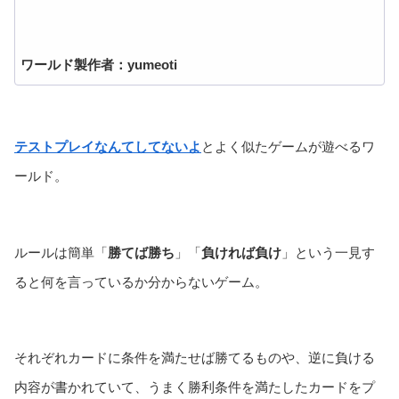
ワールド製作者：yumeoti
テストプレイなんてしてないよ
とよく似たゲームが遊べるワ
ールド。
ルールは簡単「
勝てば勝ち
」「
負ければ負け
」という一見す
ると何を言っているか分からないゲーム。
それぞれカードに条件を満たせば勝てるものや、逆に負ける
内容が書かれていて、うまく勝利条件を満たしたカードをプ