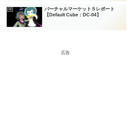
バーチャルマーケット５レポート
VR
【Default Cube：DC-04】
広告