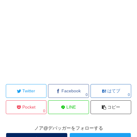
Twitter
Facebook
はてブ
0
0
Pocket
LINE
コピー
0
ノア@デバッガーをフォローする