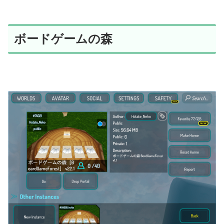
ボードゲームの森