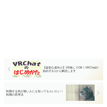
【超初心者向け】VR無しでOK！VRChatの
始め方を1から解説します
転職する気が無い人にも知ってもらいたい！
転職の思考法