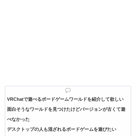
VRChatで遊べるボードゲームワールドを紹介して欲しい
面白そうなワールドを見つけたけどバージョンが古くて遊
べなかった
デスクトップの人も混ざれるボードゲームを遊びたい