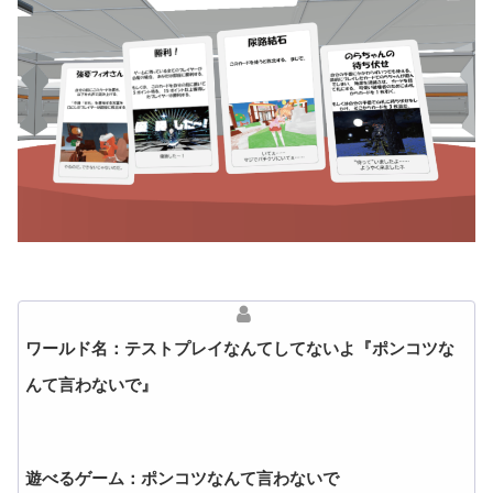
ワールド名：テストプレイなんてしてないよ『ポンコツな
んて言わないで』
遊べるゲーム：ポンコツなんて言わないで