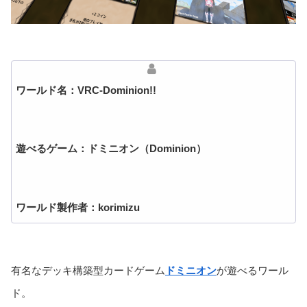
ワールド名：VRC-Dominion!!
遊べるゲーム：ドミニオン（Dominion）
ワールド製作者：korimizu
有名なデッキ構築型カードゲーム
ドミニオン
が遊べるワール
ド。