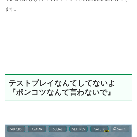
ます。
テストプレイなんてしてないよ
『ポンコツなんて言わないで』