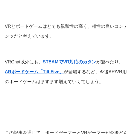
VRとボードゲームはとても親和性の高く、相性の良いコンテ
ンツだと考えています。
VRChat以外にも、
STEAMでVR対応のカタン
が遊べたり、
ARボードゲーム「Tilt Five」
が登場するなど、今後AR/VR用
のボードゲームはますます増えていくでしょう。
この記事を通じて、ボードゲーマーとVRゲーマーが今後どん