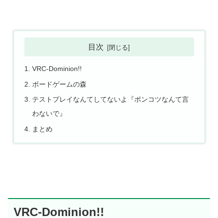
目次
VRC-Dominion!!
ボードゲームの森
テストプレイなんてしてないよ『ポンコツなんて言
わないで』
まとめ
VRC-Dominion!!