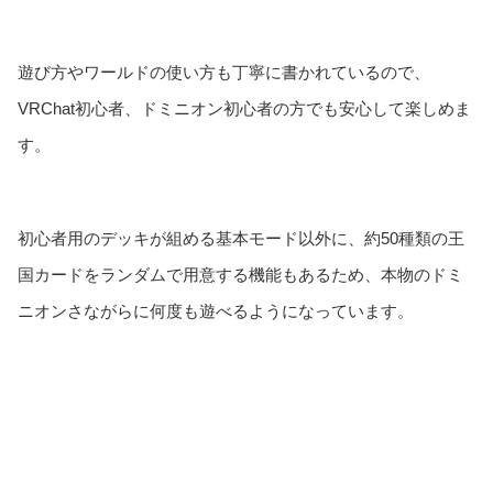
遊び方やワールドの使い方も丁寧に書かれているので、
VRChat初心者、ドミニオン初心者の方でも安心して楽しめま
す。
初心者用のデッキが組める基本モード以外に、約50種類の王
国カードをランダムで用意する機能もあるため、本物のドミ
ニオンさながらに何度も遊べるようになっています。