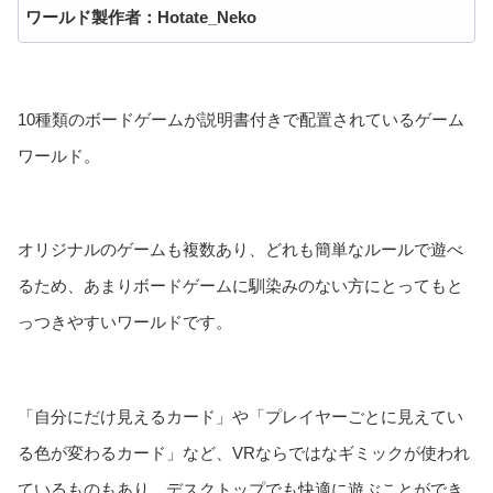
ワールド製作者：Hotate_Neko
10種類のボードゲームが説明書付きで配置されているゲーム
ワールド。
オリジナルのゲームも複数あり、どれも簡単なルールで遊べ
るため、あまりボードゲームに馴染みのない方にとってもと
っつきやすいワールドです。
「自分にだけ見えるカード」や「プレイヤーごとに見えてい
る色が変わるカード」など、VRならではなギミックが使われ
ているものもあり、デスクトップでも快適に遊ぶことができ