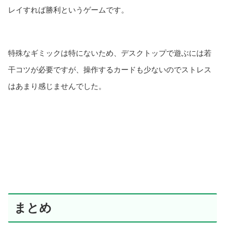
レイすれば勝利というゲームです。
特殊なギミックは特にないため、デスクトップで遊ぶには若
干コツが必要ですが、操作するカードも少ないのでストレス
はあまり感じませんでした。
まとめ