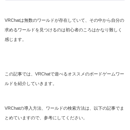
VRChatは無数のワールドが存在していて、その中から自分の
求めるワールドを見つけるのは初心者のころはかなり難しく
感じます。
この記事では、VRChatで遊べるオススメのボードゲームワー
ルドを紹介していきます。
VRChatの導入方法、ワールドの検索方法は、以下の記事でま
とめていますので、参考にしてください。