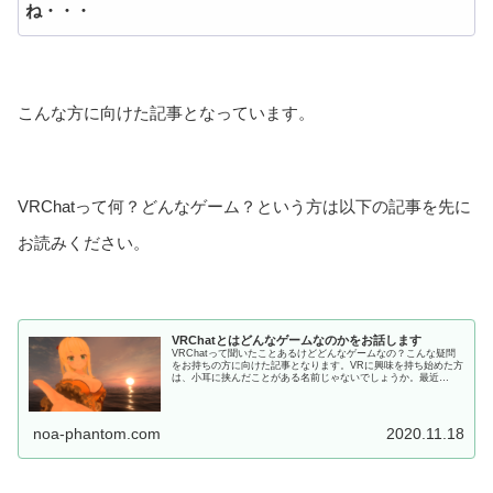
ね・・・
こんな方に向けた記事となっています。
VRChatって何？どんなゲーム？という方は以下の記事を先に
お読みください。
VRChatとはどんなゲームなのかをお話します
VRChatって聞いたことあるけどどんなゲームなの？こんな疑問
をお持ちの方に向けた記事となります。VRに興味を持ち始めた方
は、小耳に挟んだことがある名前じゃないでしょうか。最近
Oculus Quest2が発売され、VRChatを始める方も結構増えてき
ているようです。VRChatとはどう...
noa-phantom.com
2020.11.18