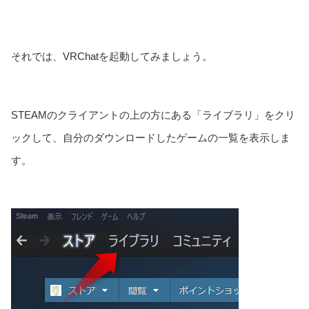
それでは、VRChatを起動してみましょう。
STEAMのクライアントの上の方にある「ライブラリ」をクリ
ックして、自分のダウンロードしたゲームの一覧を表示しま
す。