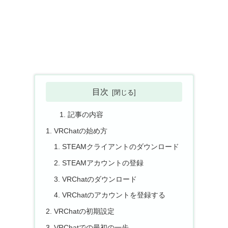
目次
記事の内容
VRChatの始め方
STEAMクライアントのダウンロード
STEAMアカウントの登録
VRChatのダウンロード
VRChatのアカウントを登録する
VRChatの初期設定
VRChatでの最初の一歩