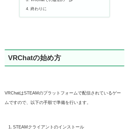
終わりに
VRChatの始め方
VRChatはSTEAMのプラットフォームで配信されているゲー
ムですので、以下の手順で準備を行います。
STEAMクライアントのインストール