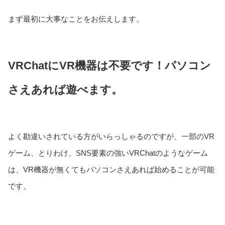
まず最初に大事なことをお伝えします。
VRChatにVR機器は不要です！パソコン
さえあれば遊べます。
よく勘違いされている方がいらっしゃるのですが、一部のVR
ゲーム、とりわけ、SNS要素の強いVRChatのようなゲーム
は、VR機器が無くてもパソコンさえあれば始めることが可能
です。