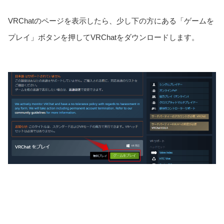
VRChatのページを表示したら、少し下の方にある「ゲームを
プレイ」ボタンを押してVRChatをダウンロードします。