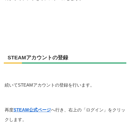
STEAMアカウントの登録
続いてSTEAMアカウントの登録を行います。
再度
STEAM公式ページ
へ行き、右上の「ログイン」をクリッ
クします。