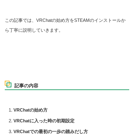
この記事では、VRChatの始め方をSTEAMのインストールか
ら丁寧に説明していきます。
記事の内容
VRChatの始め方
VRChatに入った時の初期設定
VRChatでの最初の一歩の踏みだし方