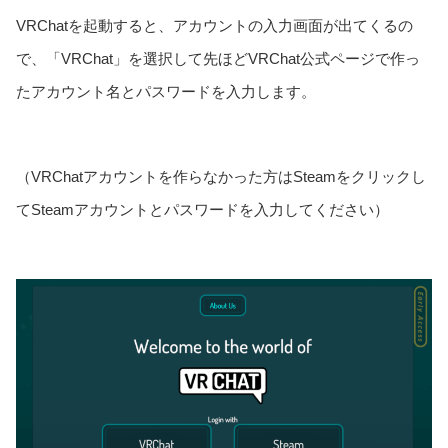
VRChatを起動すると、アカウントの入力画面が出てくるの
で、「VRChat」を選択して先ほどVRChat公式ページで作っ
たアカウント名とパスワードを入力します。
（VRChatアカウントを作らなかった方はSteamをクリックし
てSteamアカウントとパスワードを入力してください）