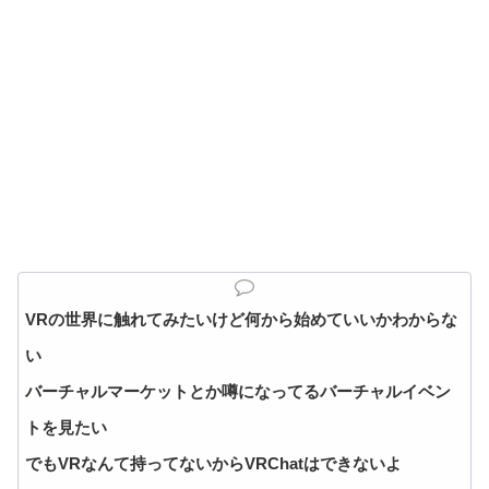
VRの世界に触れてみたいけど何から始めていいかわからな
い
バーチャルマーケットとか噂になってるバーチャルイベン
トを見たい
でもVRなんて持ってないからVRChatはできないよ