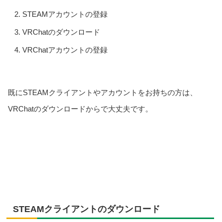
STEAMアカウントの登録
VRChatのダウンロード
VRChatアカウントの登録
既にSTEAMクライアントやアカウントをお持ちの方は、
VRChatのダウンロードからで大丈夫です。
STEAMクライアントのダウンロード