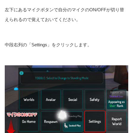
左下にあるマイクボタンで自分のマイクのON/OFFが切り替
えられるので覚えておいてください。
中段右列の「Settings」をクリックします。