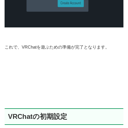
これで、VRChatを遊ぶための準備が完了となります。
VRChatの初期設定