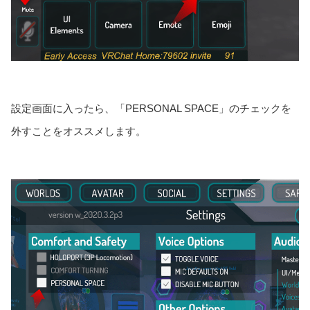
設定画面に入ったら、「PERSONAL SPACE」のチェックを
外すことをオススメします。