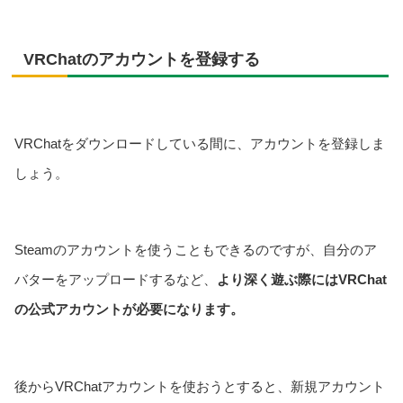
VRChatのアカウントを登録する
VRChatをダウンロードしている間に、アカウントを登録しま
しょう。
Steamのアカウントを使うこともできるのですが、自分のア
バターをアップロードするなど、
より深く遊ぶ際にはVRChat
の公式アカウントが必要になります。
後からVRChatアカウントを使おうとすると、新規アカウント