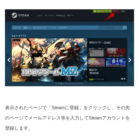
表示されたページで「Steamに登録」をクリックし、その先
のページでメールアドレス等を入力してSteamアカウントを
登録します。