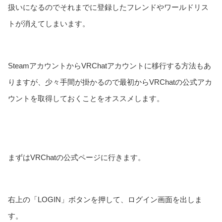
扱いになるのでそれまでに登録したフレンドやワールドリス
トが消えてしまいます。
SteamアカウントからVRChatアカウントに移行する方法もあ
りますが、少々手間が掛かるので最初からVRChatの公式アカ
ウントを取得しておくことをオススメします。
まずはVRChatの公式ページに行きます。
右上の「LOGIN」ボタンを押して、ログイン画面を出しま
す。