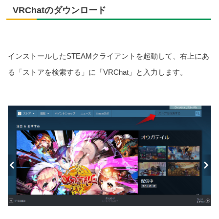
VRChatのダウンロード
インストールしたSTEAMクライアントを起動して、右上にあ
る「ストアを検索する」に「VRChat」と入力します。