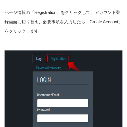
ページ情報の「Registration」をクリックして、アカウント登
録画面に切り替え、必要事項を入力したら「Create Account」
をクリックします。