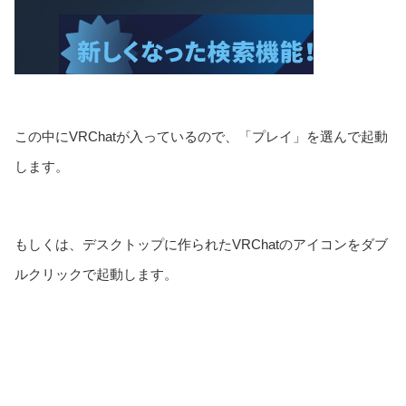
この中にVRChatが入っているので、「プレイ」を選んで起動
します。
もしくは、デスクトップに作られたVRChatのアイコンをダブ
ルクリックで起動します。