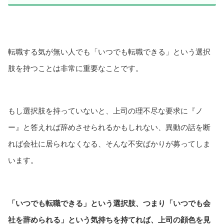
転職する気が無い人でも「いつでも転職できる」という選択
肢を持つことは非常に重要なことです。
もし選択肢を持っていないと、上司の理不尽な要求に『ノ
ー』と答えれば辞めさせられるかもしれない、異動の話を断
れば会社に居られなくなる、そんな不安ばかりが募ってしま
います。
「いつでも転職できる」という選択肢、つまり「いつでも会
社を辞められる」という気持ちを持てれば、上司の顔色を見