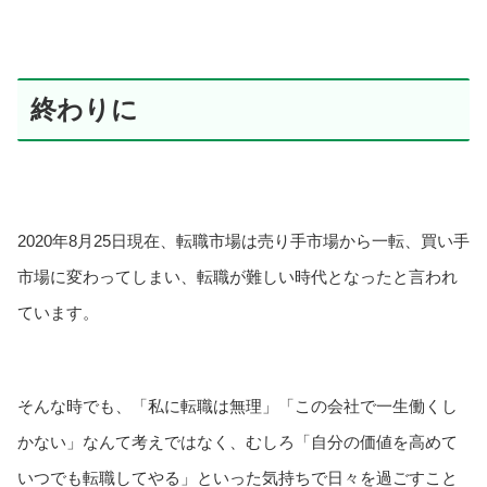
終わりに
2020年8月25日現在、転職市場は売り手市場から一転、買い手
市場に変わってしまい、転職が難しい時代となったと言われ
ています。
そんな時でも、「私に転職は無理」「この会社で一生働くし
かない」なんて考えではなく、むしろ「自分の価値を高めて
いつでも転職してやる」といった気持ちで日々を過ごすこと