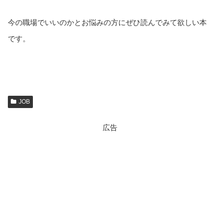
今の職場でいいのかとお悩みの方にぜひ読んでみて欲しい本
です。
JOB
広告