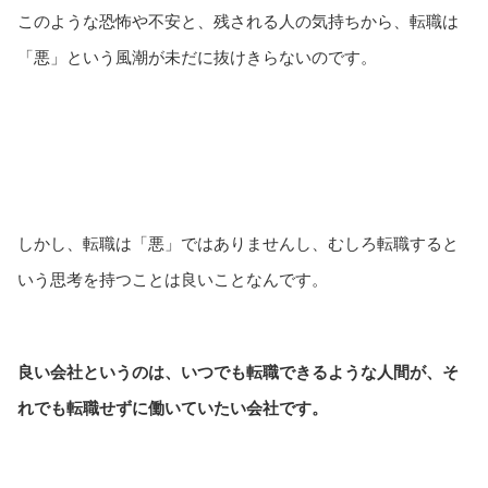
このような恐怖や不安と、残される人の気持ちから、転職は
「悪」という風潮が未だに抜けきらないのです。
しかし、転職は「悪」ではありませんし、むしろ転職すると
いう思考を持つことは良いことなんです。
良い会社というのは、いつでも転職できるような人間が、そ
れでも転職せずに働いていたい会社です。