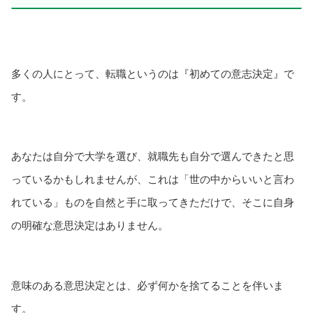
多くの人にとって、転職というのは『初めての意志決定』で
す。
あなたは自分で大学を選び、就職先も自分で選んできたと思
っているかもしれませんが、これは「世の中からいいと言わ
れている」ものを自然と手に取ってきただけで、そこに自身
の明確な意思決定はありません。
意味のある意思決定とは、必ず何かを捨てることを伴いま
す。