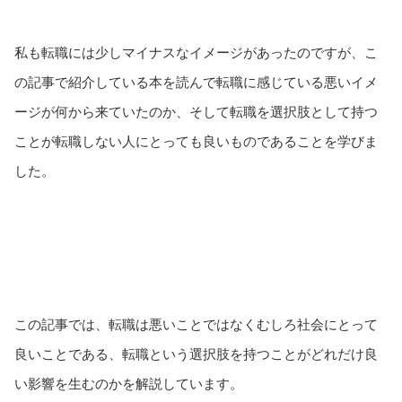
私も転職には少しマイナスなイメージがあったのですが、こ
の記事で紹介している本を読んで転職に感じている悪いイメ
ージが何から来ていたのか、そして転職を選択肢として持つ
ことが転職しない人にとっても良いものであることを学びま
した。
この記事では、転職は悪いことではなくむしろ社会にとって
良いことである、転職という選択肢を持つことがどれだけ良
い影響を生むのかを解説しています。