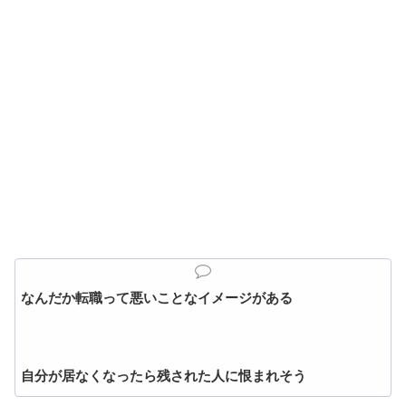
なんだか転職って悪いことなイメージがある
自分が居なくなったら残された人に恨まれそう