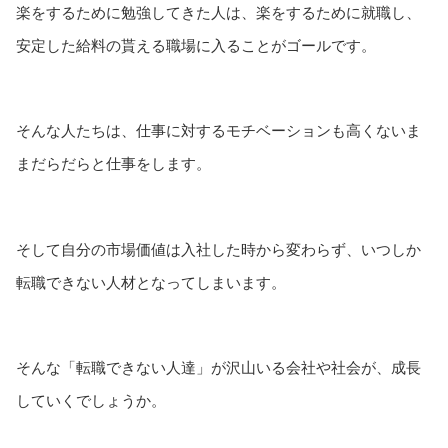
楽をするために勉強してきた人は、楽をするために就職し、
安定した給料の貰える職場に入ることがゴールです。
そんな人たちは、仕事に対するモチベーションも高くないま
まだらだらと仕事をします。
そして自分の市場価値は入社した時から変わらず、いつしか
転職できない人材となってしまいます。
そんな「転職できない人達」が沢山いる会社や社会が、成長
していくでしょうか。