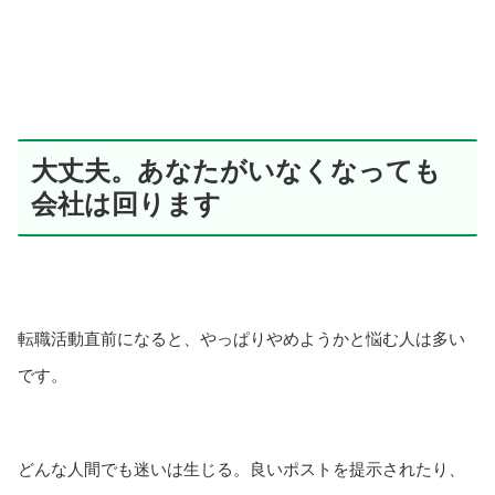
大丈夫。あなたがいなくなっても
会社は回ります
転職活動直前になると、やっぱりやめようかと悩む人は多い
です。
どんな人間でも迷いは生じる。良いポストを提示されたり、