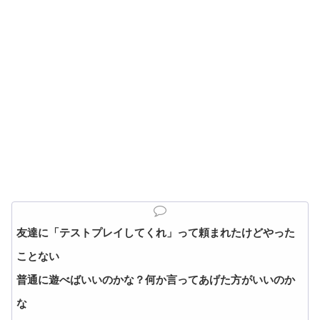
友達に「テストプレイしてくれ」って頼まれたけどやった
ことない
普通に遊べばいいのかな？何か言ってあげた方がいいのか
な