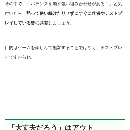
その中で、「バランスを崩す強い組み合わせがある！」と気
付いたら、
黙って使い続けたりせずにすぐに作者やテストプ
レイしている皆に共有
しましょう。
目的はゲームを楽しんで無双することではなく、テストプレ
イですからね。
「大丈夫だろう」はアウト