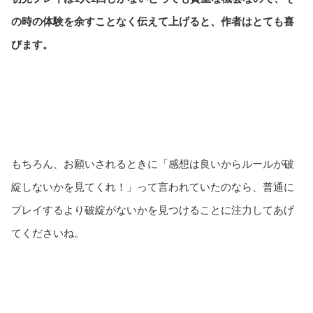
の時の体験を余すことなく伝えて上げると、作者はとても喜
びます。
もちろん、お願いされるときに「感想は良いからルールが破
綻しないかを見てくれ！」って言われていたのなら、普通に
プレイするより破綻がないかを見つけることに注力してあげ
てくださいね。