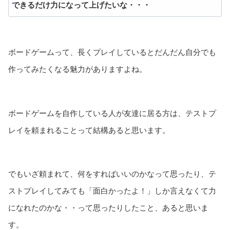
できるだけ力になって上げたいな・・・
ボードゲームって、長くプレイしているとだんだん自分でも
作ってみたくなる魅力がありますよね。
ボードゲームを自作している人が友達に居る方は、テストプ
レイを頼まれることって結構あると思います。
でもいざ頼まれて、何をすればいいのかなって思ったり、テ
ストプレイしてみても「面白かったよ！」しか言えなくて力
になれたのかな・・って思ったりしたこと、あると思いま
す。