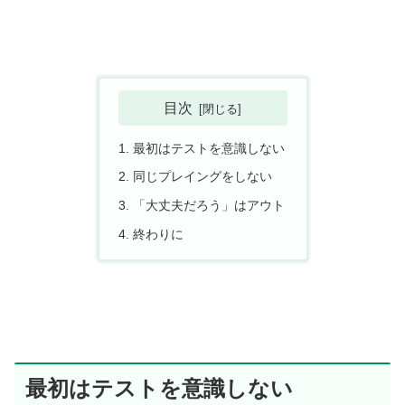
目次
最初はテストを意識しない
同じプレイングをしない
「大丈夫だろう」はアウト
終わりに
最初はテストを意識しない