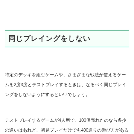
同じプレイングをしない
特定のデッキを組むゲームや、さまざまな戦法が使えるゲー
ムを2度3度とテストプレイするときは、なるべく同じプレイ
ングをしないようにするといいでしょう。
テストプレイするゲームが4人用で、100個売れたのなら多少
の違いはあれど、初見プレイだけでも400通りの遊び方がある