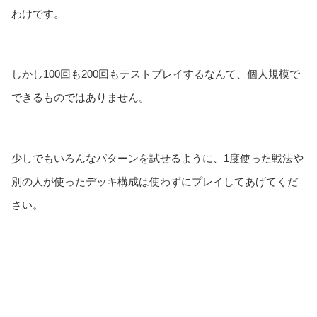
わけです。
しかし100回も200回もテストプレイするなんて、個人規模で
できるものではありません。
少しでもいろんなパターンを試せるように、1度使った戦法や
別の人が使ったデッキ構成は使わずにプレイしてあげてくだ
さい。