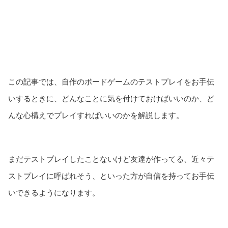
この記事では、自作のボードゲームのテストプレイをお手伝
いするときに、どんなことに気を付けておけばいいのか、ど
んな心構えでプレイすればいいのかを解説します。
まだテストプレイしたことないけど友達が作ってる、近々テ
ストプレイに呼ばれそう、といった方が自信を持ってお手伝
いできるようになります。