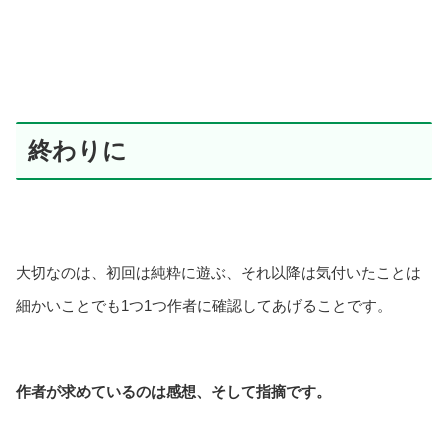
終わりに
大切なのは、初回は純粋に遊ぶ、それ以降は気付いたことは
細かいことでも1つ1つ作者に確認してあげることです。
作者が求めているのは感想、そして指摘です。