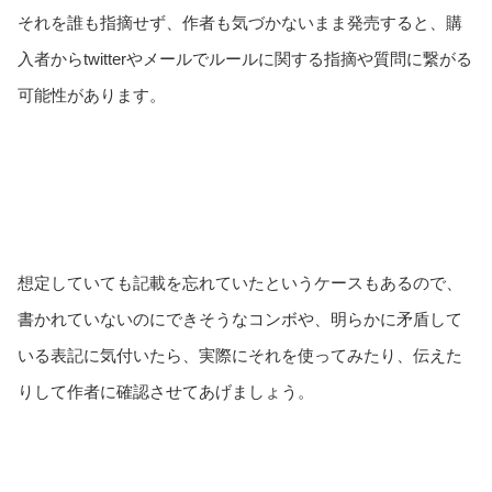
それを誰も指摘せず、作者も気づかないまま発売すると、購
入者からtwitterやメールでルールに関する指摘や質問に繋がる
可能性があります。
想定していても記載を忘れていたというケースもあるので、
書かれていないのにできそうなコンボや、明らかに矛盾して
いる表記に気付いたら、実際にそれを使ってみたり、伝えた
りして作者に確認させてあげましょう。