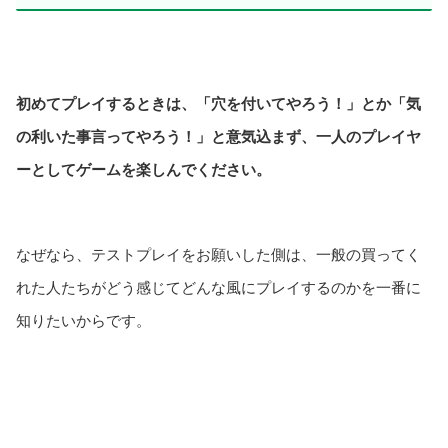
初めてプレイするときは、「穴を付いてやろう！」とか「気
の利いた事言ってやろう！」と意気込まず、一人のプレイヤ
ーとしてゲームを楽しんでください。
なぜなら、テストプレイをお願いした側は、一般の買ってく
れた人たちがどう感じてどんな風にプレイするのかを一番に
知りたいからです。