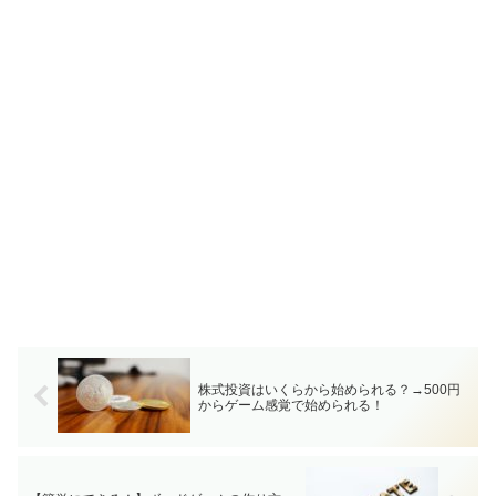
株式投資はいくらから始められる？→500円
からゲーム感覚で始められる！