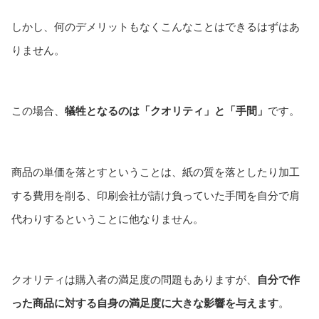
しかし、何のデメリットもなくこんなことはできるはずはあ
りません。
この場合、
犠牲となるのは「クオリティ」と「手間」
です。
商品の単価を落とすということは、紙の質を落としたり加工
する費用を削る、印刷会社が請け負っていた手間を自分で肩
代わりするということに他なりません。
クオリティは購入者の満足度の問題もありますが、
自分で作
った商品に対する自身の満足度に大きな影響を与えます
。