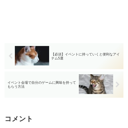
【必須】イベントに持っていくと便利なアイ
テム5選
イベント会場で自分のゲームに興味を持って
もらう方法
コメント