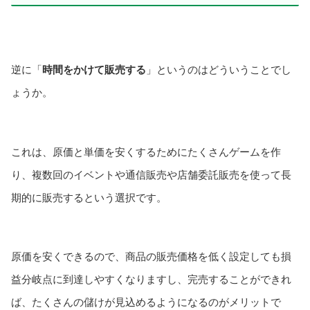
逆に「
時間をかけて販売する
」というのはどういうことでし
ょうか。
これは、原価と単価を安くするためにたくさんゲームを作
り、複数回のイベントや通信販売や店舗委託販売を使って長
期的に販売するという選択です。
原価を安くできるので、商品の販売価格を低く設定しても損
益分岐点に到達しやすくなりますし、完売することができれ
ば、たくさんの儲けが見込めるようになるのがメリットで