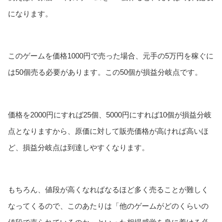
になります。
このゲームを価格1000円で売った場合、元手の5万円を稼ぐに
は50個売る必要があります。この50個が損益分岐点です。
価格を2000円にすれば25個、5000円にすれば10個が損益分岐
点となりますから、原価に対して販売価格が高ければ高いほ
ど、損益分岐点は到達しやすくなります。
もちろん、値段が高くなればなるほど多く売ることが難しく
なってくるので、このあたりは「他のゲームがどのくらいの