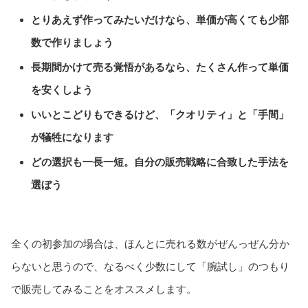
とりあえず作ってみたいだけなら、単価が高くても少部
数で作りましょう
長期間かけて売る覚悟があるなら、たくさん作って単価
を安くしよう
いいとこどりもできるけど、「クオリティ」と「手間」
が犠牲になります
どの選択も一長一短。自分の販売戦略に合致した手法を
選ぼう
全くの初参加の場合は、ほんとに売れる数がぜんっぜん分か
らないと思うので、なるべく少数にして「腕試し」のつもり
で販売してみることをオススメします。