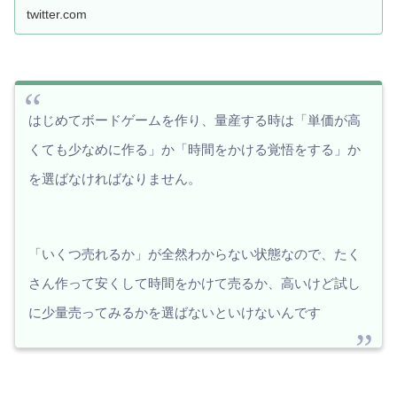
twitter.com
はじめてボードゲームを作り、量産する時は「単価が高
くても少なめに作る」か「時間をかける覚悟をする」か
を選ばなければなりません。
「いくつ売れるか」が全然わからない状態なので、たく
さん作って安くして時間をかけて売るか、高いけど試し
に少量売ってみるかを選ばないといけないんです