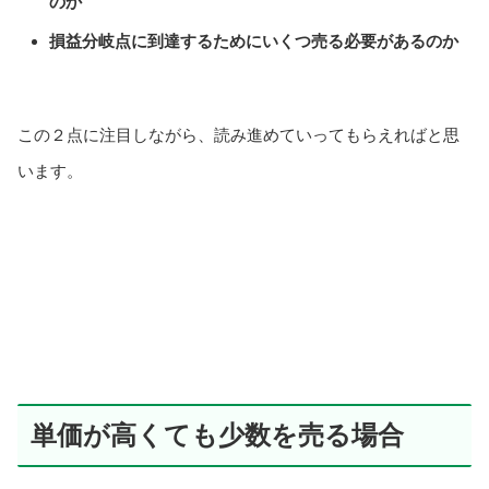
のか
損益分岐点に到達するためにいくつ売る必要があるのか
この２点に注目しながら、読み進めていってもらえればと思
います。
単価が高くても少数を売る場合