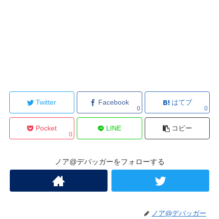
Twitter
Facebook
はてブ
0
0
Pocket
LINE
コピー
0
ノア@デバッガーをフォローする
ノア@デバッガー