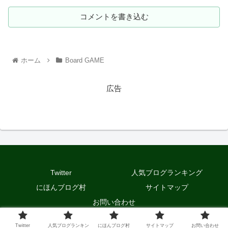
コメントを書き込む
ホーム
Board GAME
広告
Twitter
人気ブログランキング
にほんブログ村
サイトマップ
お問い合わせ
© 2020 ノアのWeblog.
Twitter
人気ブログランキン
にほんブログ村
サイトマップ
お問い合わせ