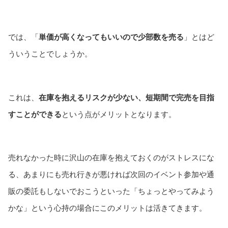
では、「
単価が高くなってもいいので少部数を売る
」とはど
ういうことでしょうか。
これは、
在庫を抱えるリスクが少ない、短期間で完売を目指
すことができる
という点がメリットとなります。
売れなかった時に沢山の在庫を抱えておくのがストレスにな
る、あまりにも売れ行きが悪ければ次回のイベント参加や通
販の委託もしないでおこうといった「ちょっとやってみよう
かな」という心持の場合にこのメリットは活きてきます。