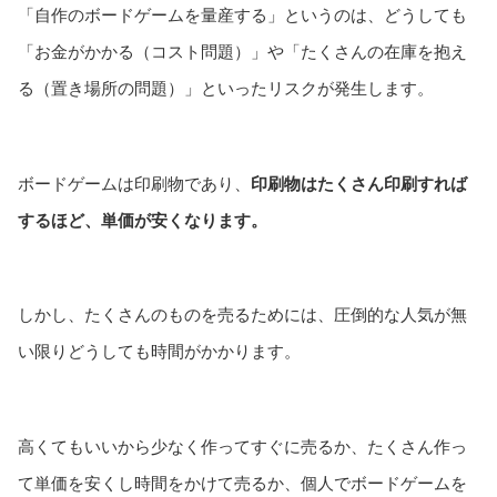
「自作のボードゲームを量産する」というのは、どうしても
「お金がかかる（コスト問題）」や「たくさんの在庫を抱え
る（置き場所の問題）」といったリスクが発生します。
ボードゲームは印刷物であり、
印刷物はたくさん印刷すれば
するほど、単価が安くなります。
しかし、たくさんのものを売るためには、圧倒的な人気が無
い限りどうしても時間がかかります。
高くてもいいから少なく作ってすぐに売るか、たくさん作っ
て単価を安くし時間をかけて売るか、個人でボードゲームを