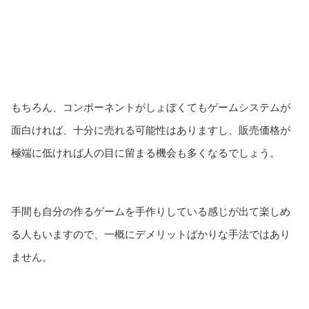
もちろん、コンポーネントがしょぼくてもゲームシステムが
面白ければ、十分に売れる可能性はありますし、販売価格が
極端に低ければ人の目に留まる機会も多くなるでしょう。
手間も自分の作るゲームを手作りしている感じが出て楽しめ
る人もいますので、一概にデメリットばかりな手法ではあり
ません。