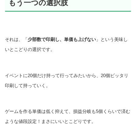
もう一つの選択肢
それは、「
少部数で印刷し、単価も上げない
」という美味し
いとこどりの選択です。
イベントに20個だけ持って行ってみたいから、20個ピッタリ
印刷して持っていく。
ゲームを作る単価は低く抑えて、損益分岐も5個くらいで済む
ような値段設定！まさにいいとこどりです。