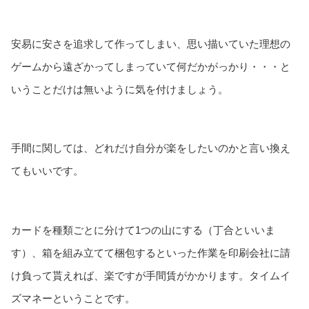
安易に安さを追求して作ってしまい、思い描いていた理想の
ゲームから遠ざかってしまっていて何だかがっかり・・・と
いうことだけは無いように気を付けましょう。
手間に関しては、どれだけ自分が楽をしたいのかと言い換え
てもいいです。
カードを種類ごとに分けて1つの山にする（丁合といいま
す）、箱を組み立てて梱包するといった作業を印刷会社に請
け負って貰えれば、楽ですが手間賃がかかります。タイムイ
ズマネーということです。