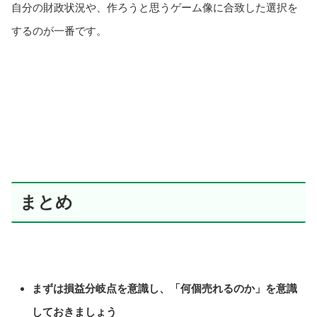
自分の財政状況や、作ろうと思うゲーム像に合致した選択を
するのが一番です。
まとめ
まずは損益分岐点を意識し、「何個売れるのか」を意識
しておきましょう