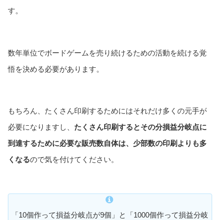
す。
数年単位でボードゲームを売り続けるための活動を続ける覚
悟を決める必要があります。
もちろん、たくさん印刷するためにはそれだけ多くの元手が
必要になりますし、
たくさん印刷するとその分損益分岐点に
到達するために必要な販売数自体は、少部数の印刷よりも多
くなる
ので気を付けてください。
「10個作って損益分岐点が9個」と「1000個作って損益分岐