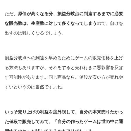
ただ、
原価が高くなる分、損益分岐点に到達するまでに必要
な販売数は、生産数に対して多くなってしまう
ので、儲けを
出すのは難しくなるでしょう。
損益分岐点への到達を早めるためにゲームの販売価格を上げ
る方法もありますが、それをすると売れ行きに悪影響を及ぼ
す可能性があります。同じ商品なら、値段が安い方が売れや
すいというのは当然ですよね。
いっそ売り上げの利益を度外視して、自分の本来売りたかっ
た値段で販売してみて、「自分の作ったゲームは世の中に通