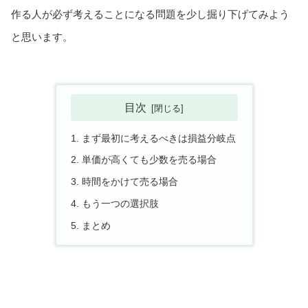
作る人が必ず考えることになる問題を少し掘り下げてみよう
と思います。
目次
まず最初に考えるべきは損益分岐点
単価が高くても少数を売る場合
時間をかけて売る場合
もう一つの選択肢
まとめ