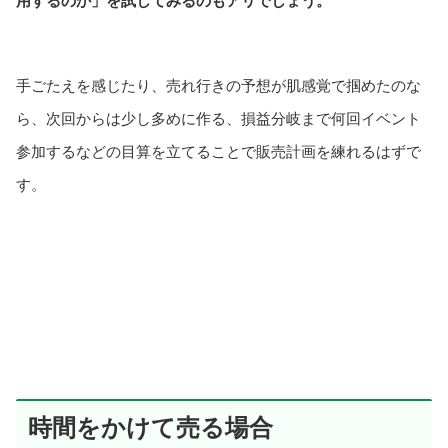
用するのか」を試してみるのもアリでしょう。
手ごたえを感じたり、売れ行きの予想が肌感覚で掴めたのな
ら、次回からは少し多めに作る、損益分岐まで何回イベント
参加するなどの目算を立てることで販売計画を練れるはずで
す。
時間をかけて売る場合