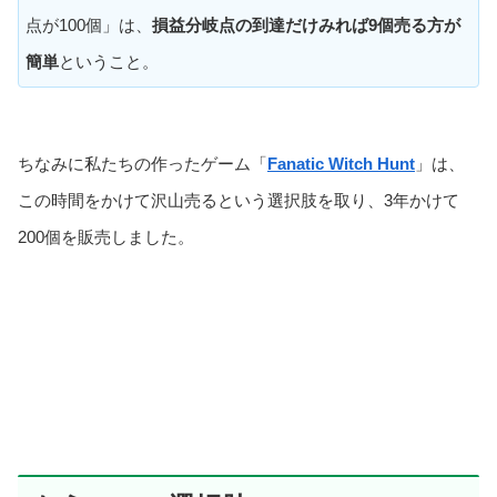
点が100個」は、
損益分岐点の到達だけみれば9個売る方が
簡単
ということ。
ちなみに私たちの作ったゲーム「
Fanatic Witch Hunt
」は、
この時間をかけて沢山売るという選択肢を取り、3年かけて
200個を販売しました。