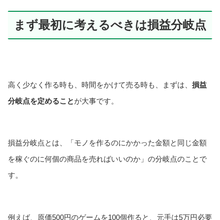
まず最初に考えるべきは損益分岐点
高く少なく作る時も、時間をかけて売る時も、まずは、
損益
分岐点を定めること
が大事です。
損益分岐点とは、「モノを作るのにかかった金額と同じ金額
を稼ぐのに何個の商品を売ればいいのか」の分岐点のことで
す。
例えば、原価500円のゲームを100個作ると、元手は5万円必要