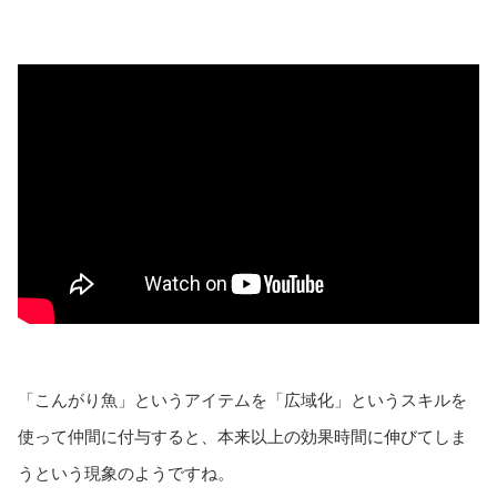
「こんがり魚」というアイテムを「広域化」というスキルを
使って仲間に付与すると、本来以上の効果時間に伸びてしま
うという現象のようですね。