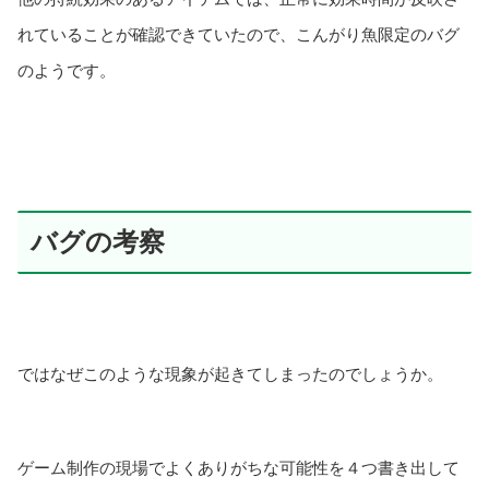
れていることが確認できていたので、こんがり魚限定のバグ
のようです。
バグの考察
ではなぜこのような現象が起きてしまったのでしょうか。
ゲーム制作の現場でよくありがちな可能性を４つ書き出して