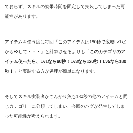
ておらず、スキルの効果時間を固定して実装してしまった可
能性があります。
アイテムを使う度に毎回「このアイテムは180秒で広域Lv1だ
から÷3して・・・」と計算させるよりも「
このカテゴリのア
イテム使ったら、Lv1なら60秒！Lv3なら120秒！Lv5なら180
秒！
」と実装する方が処理が簡単になります。
そしてスキル実装者がこんがり魚も180秒の他のアイテムと同
じカテゴリーに分類してしまい、今回のバグが発生してしま
った可能性が考えられます。