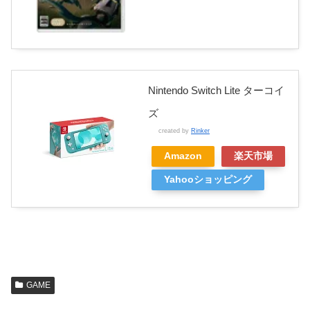
Nintendo Switch Lite ターコイ
ズ
created by
Rinker
Amazon
楽天市場
Yahooショッピング
GAME