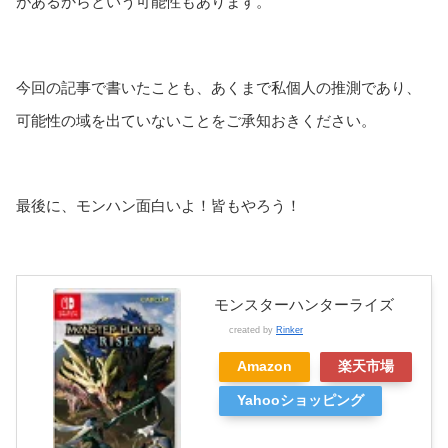
があるからという可能性もあります。
今回の記事で書いたことも、あくまで私個人の推測であり、
可能性の域を出ていないことをご承知おきください。
最後に、モンハン面白いよ！皆もやろう！
モンスターハンターライズ
created by
Rinker
Amazon
楽天市場
Yahooショッピング