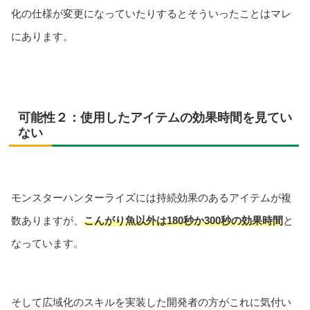
化の仕様が変更になっていたりするとそういったことはマレ
にあります。
可能性２：使用したアイテムの効果時間を見てい
ない
モンスターハンターライズには持続効果のあるアイテムが複
数ありますが、
こんがり魚以外は180秒か300秒の効果時間
と
なっています。
そして広域化のスキルを実装した開発者の方がこれに気付い