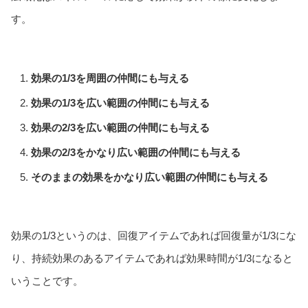
す。
効果の1/3を周囲の仲間にも与える
効果の1/3を広い範囲の仲間にも与える
効果の2/3を広い範囲の仲間にも与える
効果の2/3をかなり広い範囲の仲間にも与える
そのままの効果をかなり広い範囲の仲間にも与える
効果の1/3というのは、回復アイテムであれば回復量が1/3にな
り、持続効果のあるアイテムであれば効果時間が1/3になると
いうことです。