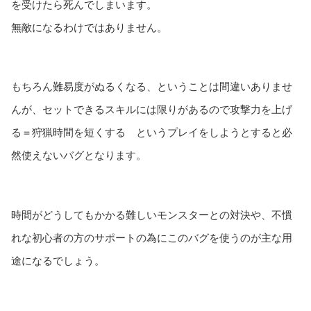
を受けたら死んでしまいます。
無敵になるわけではありません。
もちろん難易度がぬるくなる、ということは間違いありませ
んが、セットできるスキルには限りがあるので攻撃力を上げ
る＝狩猟時間を短くする というプレイをしようとすると必
然使えないバグとなります。
時間がどうしてもかかる難しいモンスターとの対決や、不慣
れな初心者の方のサポートの為にこのバグを使うのが主な用
途になるでしょう。