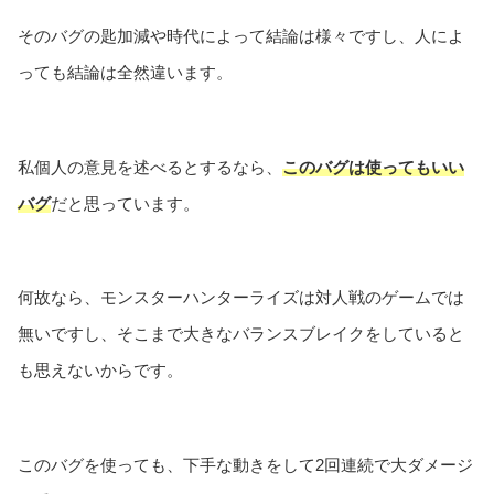
そのバグの匙加減や時代によって結論は様々ですし、人によ
っても結論は全然違います。
私個人の意見を述べるとするなら、
このバグは使ってもいい
バグ
だと思っています。
何故なら、モンスターハンターライズは対人戦のゲームでは
無いですし、そこまで大きなバランスブレイクをしていると
も思えないからです。
このバグを使っても、下手な動きをして2回連続で大ダメージ