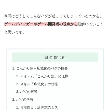
今回はどうしてこんなバグが起こってしまっているのかを、
ゲームデバッガーやゲーム開発者の視点から
紐解いていこう
と思います。
目次
こんがり魚＋広域化のバグの概要
アイテム「こんがり魚」の仕様
スキル「広域化」の仕様
バグの解説
バグの考察
可能性１：計算式のミス