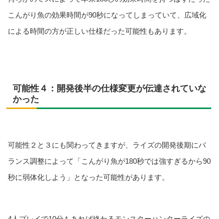
こんがり魚の効果時間が90秒になってしまっていて、広域化
による時間の方が正しい仕様だった可能性もあります。
可能性４：開発後半の仕様変更が伝達されていな
かった
可能性２と３にも関わってきますが、ライズの開発後期にバ
ランス調整によって「こんがり魚が180秒では強すぎるから90
秒に弱体化しよう」となった可能性があります。
4人プレイで10分もあれば終わるモンスターハンターライズの