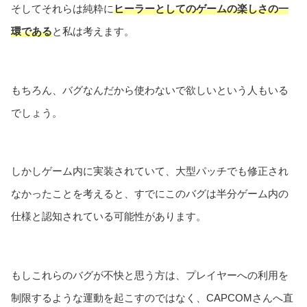
そしてそれらは純粋に
ヒーラーとしてのゲームの楽しさの一
環である
と私は考えます。
もちろん、バグなんだから使わないで欲しいという人もいる
でしょう。
しかしゲーム内に実装されていて、大型パッチでも修正され
なかったことを考えると、すでにこのバグは半分ゲーム内の
仕様と認知されている可能性があります。
もしこれらのバグが不快と思う方は、プレイヤーへの利用を
制限するような運動を起こすのではなく、CAPCOMさんへ直