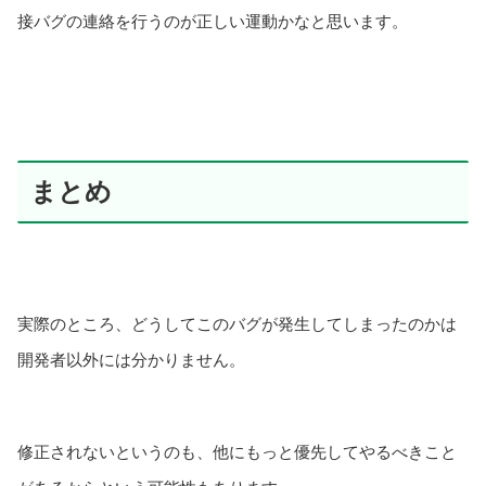
接バグの連絡を行うのが正しい運動かなと思います。
まとめ
実際のところ、どうしてこのバグが発生してしまったのかは
開発者以外には分かりません。
修正されないというのも、他にもっと優先してやるべきこと