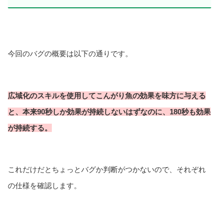
今回のバグの概要は以下の通りです。
広域化のスキルを使用してこんがり魚の効果を味方に与える
と、本来90秒しか効果が持続しないはずなのに、180秒も効果
が持続する。
これだけだとちょっとバグか判断がつかないので、それぞれ
の仕様を確認します。