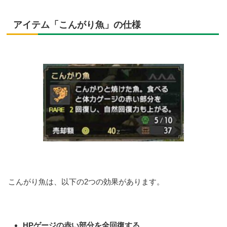
アイテム「こんがり魚」の仕様
こんがり魚は、以下の2つの効果があります。
HPゲージの赤い部分を全回復する