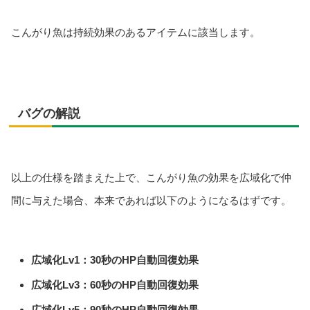
こんがり魚は持続効果のあるアイテムに該当します。
バグの解説
以上の仕様を踏まえた上で、こんがり魚の効果を広域化で仲
間に与えた場合、本来であれば以下のようになるはずです。
広域化Lv1：30秒のHP自動回復効果
広域化Lv3：60秒のHP自動回復効果
広域化Lv5：90秒のHP自動回復効果