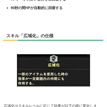
90秒の間HPが自動的に回復する
スキル「広域化」の仕様
広域化はスキルレベルに応じて効果が以下の様に変化しま