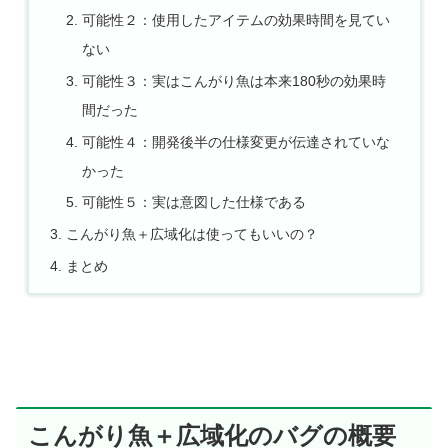
可能性２：使用したアイテムの効果時間を見てい
ない
可能性３：実はこんがり魚は本来180秒の効果時
間だった
可能性４：開発後半の仕様変更が伝達されていな
かった
可能性５：実は意図した仕様である
こんがり魚＋広域化は使ってもいいの？
まとめ
こんがり魚＋広域化のバグの概要