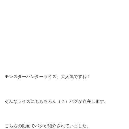
モンスターハンターライズ、大人気ですね！
そんなライズにももちろん（？）バグが存在します。
こちらの動画でバグが紹介されていました。