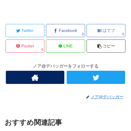
Twitter
Facebook
はてブ
0
0
Pocket
LINE
コピー
0
ノア@デバッガーをフォローする
ノア@デバッガー
おすすめ関連記事