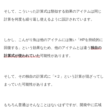
そして、こういった計算式は類似する効果のアイテムは同じ
計算を何度も繰り返し使えるように設計されています。
しかし、こんがり魚は他のアイテムには無い「HPを持続的に
回復する」という効果なため、他のアイテムとは違う
独自の
計算式が使われていた
可能性があります。
そして、その独自の計算式に「×２」という計算が混ざってし
まっていた可能性があります。
もちろん普通はそんなことはないはずですが、開発中に広域