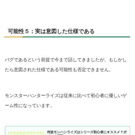
可能性５：実は意図した仕様である
バグであるという前提で今まで話してきましたが、もしかし
たら意図された仕様である可能性も否定できません。
モンスターハンターライズは従来に比べて初心者に優しいゲ
ーム性になっています。
何故モンハンライズはシリーズ初心者にオススメ？ポ