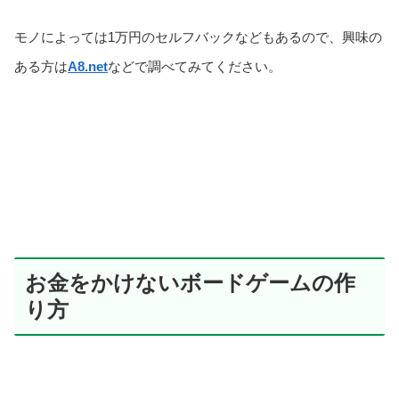
モノによっては1万円のセルフバックなどもあるので、興味の
ある方は
A8.net
などで調べてみてください。
お金をかけないボードゲームの作
り方