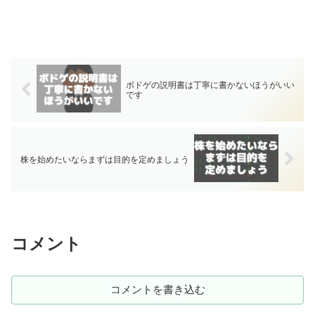
ボドゲの説明書は丁寧に書かないほうがいい
です
株を始めたいならまずは目的を定めましょう
コメント
コメントを書き込む