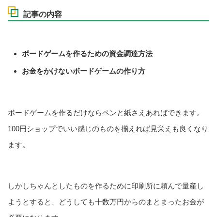
記事の内容
ボードゲームを作るための資金調達方法
お金をかけないボードゲームの作り方
ボードゲームを作るだけならペンと紙さえあればできます。
100円ショップでいい感じのものを揃えれば見栄えも良くなり
ます。
しかしちゃんとしたものを作るために印刷所に頼んで量産し
ようとすると、どうしても十数万円からのまとまったお金が