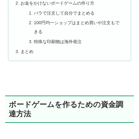
お金をかけないボードゲームの作り方
バラで注文して自分でまとめる
100円均一ショップはまとめ買いや注文もで
きる
特殊な印刷物は海外発注
まとめ
ボードゲームを作るための資金調
達方法