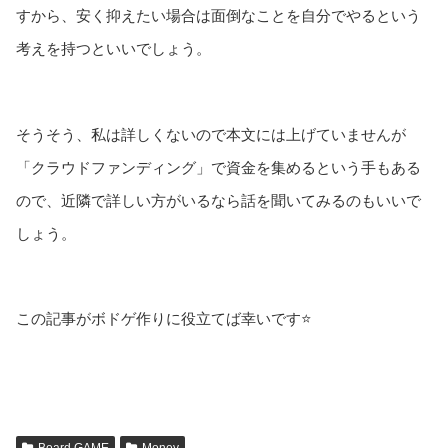
すから、安く抑えたい場合は面倒なことを自分でやるという
考えを持つといいでしょう。
そうそう、私は詳しくないので本文には上げていませんが
「クラウドファンディング」で資金を集めるという手もある
ので、近隣で詳しい方がいるなら話を聞いてみるのもいいで
しょう。
この記事がボドゲ作りに役立てば幸いです⭐
Board GAME
Money