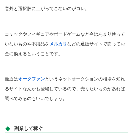
意外と選択肢に上がってこないのがコレ。
コミックやフィギュアやボードゲームなど今はあまり使って
いないものや不用品を
メルカリ
などの通販サイトで売ってお
金に換えるということです。
最近は
オークファン
というネットオークションの相場を知れ
るサイトなんかも登場しているので、売りたいものがあれば
調べてみるのもいいでしょう。
副業して稼ぐ