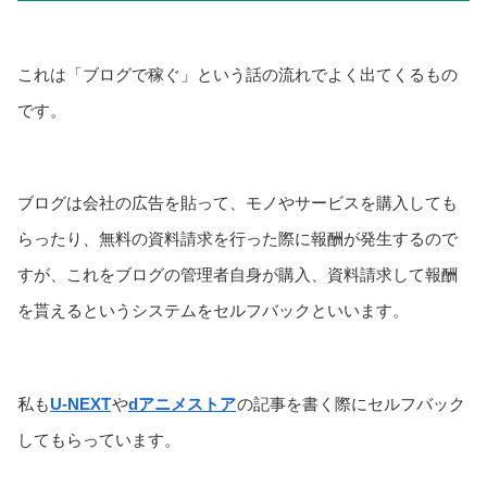
これは「ブログで稼ぐ」という話の流れでよく出てくるもの
です。
ブログは会社の広告を貼って、モノやサービスを購入しても
らったり、無料の資料請求を行った際に報酬が発生するので
すが、これをブログの管理者自身が購入、資料請求して報酬
を貰えるというシステムをセルフバックといいます。
私も
U-NEXT
や
dアニメストア
の記事を書く際にセルフバック
してもらっています。