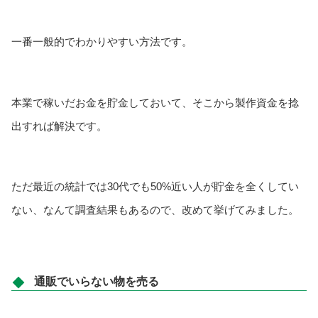
一番一般的でわかりやすい方法です。
本業で稼いだお金を貯金しておいて、そこから製作資金を捻
出すれば解決です。
ただ最近の統計では30代でも50%近い人が貯金を全くしてい
ない、なんて調査結果もあるので、改めて挙げてみました。
通販でいらない物を売る