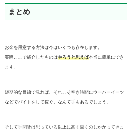
まとめ
お金を用意する方法は今はいくつも存在します。
実際ここで紹介したものは
やろうと思えば
本当に簡単にでき
ます。
短期的な目線で見れば、それこそ空き時間にウーバーイーツ
などでバイトをして稼ぐ、なんて手もあるでしょう。
そして手間賃は思っている以上に高く重くのしかかってきま