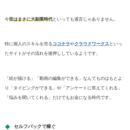
今
世はまさに大副業時代
といっても過言じゃありません。
特に個人のスキルを売る
ココナラ
や
クラウドワークス
といっ
たサイトがその流れを後押ししているようです。
「絵が描ける」「動画の編集ができる」なんてものはもとよ
り「タイピングができる」や「アンケートに答えてくれる」
「悩みを聞いてくれる」だけでもお金になる時代です。
セルフバックで稼ぐ