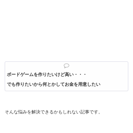
ボードゲームを作りたいけど高い・・・
でも作りたいから何とかしてお金を用意したい
そんな悩みを解決できるかもしれない記事です。