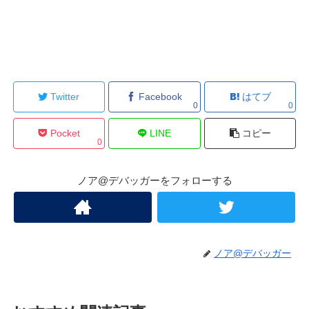
Twitter
Facebook
はてブ
0
0
Pocket
LINE
コピー
0
ノア@デバッガーをフォローする
ノア@デバッガー