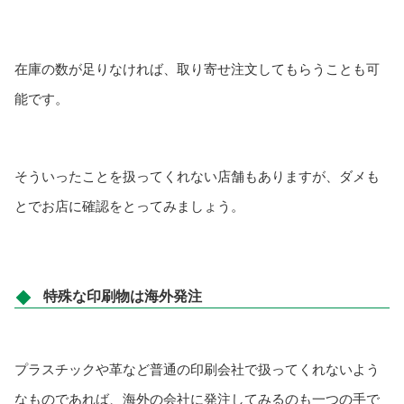
在庫の数が足りなければ、取り寄せ注文してもらうことも可
能です。
そういったことを扱ってくれない店舗もありますが、ダメも
とでお店に確認をとってみましょう。
特殊な印刷物は海外発注
プラスチックや革など普通の印刷会社で扱ってくれないよう
なものであれば、海外の会社に発注してみるのも一つの手で