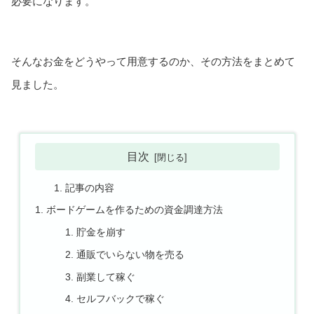
必要になります。
そんなお金をどうやって用意するのか、その方法をまとめて
見ました。
目次
記事の内容
ボードゲームを作るための資金調達方法
貯金を崩す
通販でいらない物を売る
副業して稼ぐ
セルフバックで稼ぐ