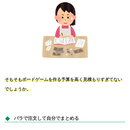
そもそもボードゲームを作る予算を高く見積もりすぎてない
でしょうか。
バラで注文して自分でまとめる