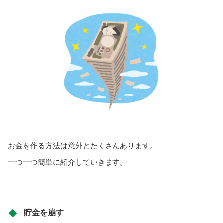
お金を作る方法は意外とたくさんあります。
一つ一つ簡単に紹介していきます。
貯金を崩す