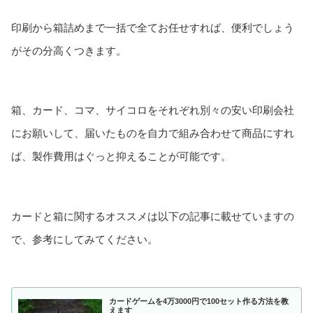
印刷から箱詰めまで一括で全てお任せすれば、便利でしょう
がその分高くつきます。
箱、カード、コマ、サイコロをそれぞれ別々の安い印刷会社
にお願いして、届いたものを自力で組み合わせて商品にすれ
ば、製作費用はぐっと抑えることが可能です。
カードと箱に関するオススメは以下の記事に載せていますの
で、参考にしてみてください。
カードゲームを4万3000円で100セット作る方法を教
えます