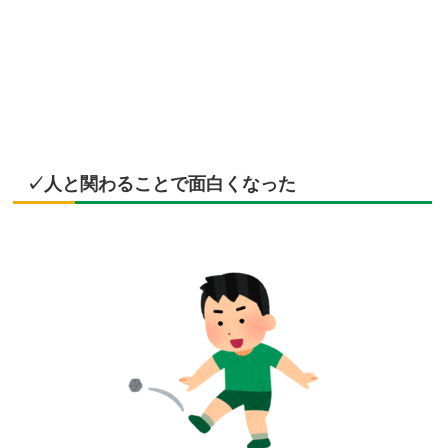
✓人と関わることで面白くなった