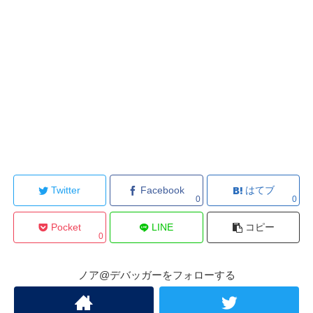
Twitter
Facebook
はてブ
0
0
Pocket
LINE
コピー
0
ノア@デバッガーをフォローする