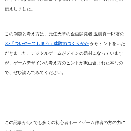
伝えしました。
この例題と考え方は、元任天堂の企画開発者 玉樹真一郎著の
>>「ついやってしまう」体験のつくりかた
からヒントをいた
だきました。デジタルゲームがメインの題材になっています
が、ゲームデザインの考え方のヒントが沢山含まれた本なの
で、ぜひ読んでみてください。
この記事が1人でも多くの初心者ボードゲーム作者の方の力に