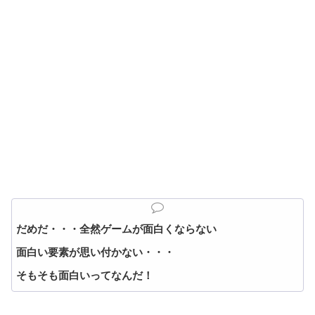
だめだ・・・全然ゲームが面白くならない
面白い要素が思い付かない・・・
そもそも面白いってなんだ！