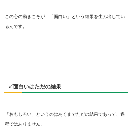
この心の動きこそが、「面白い」という結果を生み出してい
るんです。
✓面白いはただの結果
「おもしろい」というのはあくまでただの結果であって、過
程ではありません。