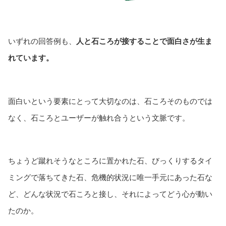
いずれの回答例も、
人と石ころが接することで面白さが生ま
れています。
面白いという要素にとって大切なのは、石ころそのものでは
なく、石ころとユーザーが触れ合うという文脈です。
ちょうど蹴れそうなところに置かれた石、びっくりするタイ
ミングで落ちてきた石、危機的状況に唯一手元にあった石な
ど、どんな状況で石ころと接し、それによってどう心が動い
たのか。