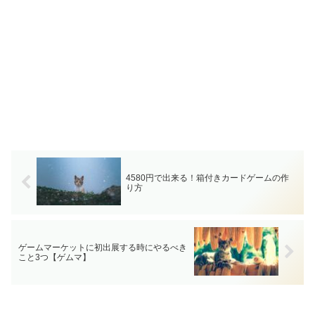
4580円で出来る！箱付きカードゲームの作
り方
ゲームマーケットに初出展する時にやるべき
こと3つ【ゲムマ】