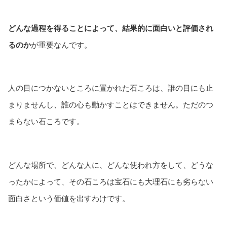
どんな過程を得ることによって、結果的に面白いと評価され
るのか
が重要なんです。
人の目につかないところに置かれた石ころは、誰の目にも止
まりませんし、誰の心も動かすことはできません。ただのつ
まらない石ころです。
どんな場所で、どんな人に、どんな使われ方をして、どうな
ったかによって、その石ころは宝石にも大理石にも劣らない
面白さという価値を出すわけです。