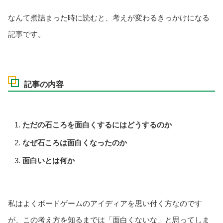
なんて煮詰まった時に読むと、考えが変わるきっかけになる
記事です。
記事の内容
ただの石ころを面白くするにはどうするのか
なぜ石ころは面白くなったのか
面白いとは何か
私はよくボードゲームのアイディアを思い付く方なのです
が、この考え方を知るまでは「面白くないな」と思ってしま