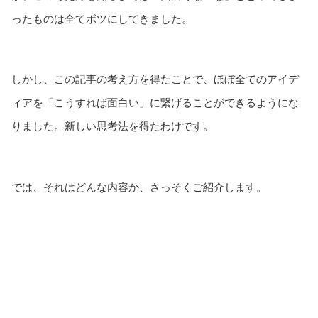
ったものは全てボツにしてきました。
しかし、この記事の考え方を得たことで、ほぼ全てのアイデ
ィアを「こうすれば面白い」に繋げることができるようにな
りました。新しい思考法を得たわけです。
では、それはどんな内容か、さっそくご紹介します。