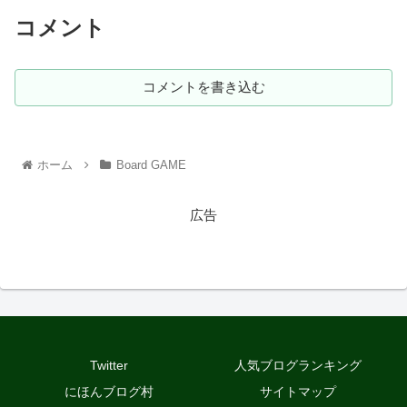
コメント
コメントを書き込む
ホーム
Board GAME
広告
Twitter
人気ブログランキング
にほんブログ村
サイトマップ