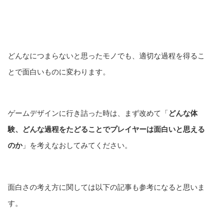
どんなにつまらないと思ったモノでも、適切な過程を得るこ
とで面白いものに変わります。
ゲームデザインに行き詰った時は、まず改めて「
どんな体
験、どんな過程をたどることでプレイヤーは面白いと思える
のか
」を考えなおしてみてください。
面白さの考え方に関しては以下の記事も参考になると思いま
す。