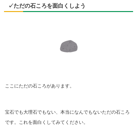
✓ただの石ころを面白くしよう
ここにただの石ころがあります。
宝石でも大理石でもない、本当になんでもないただの石ころ
です。これを面白くしてみてください。