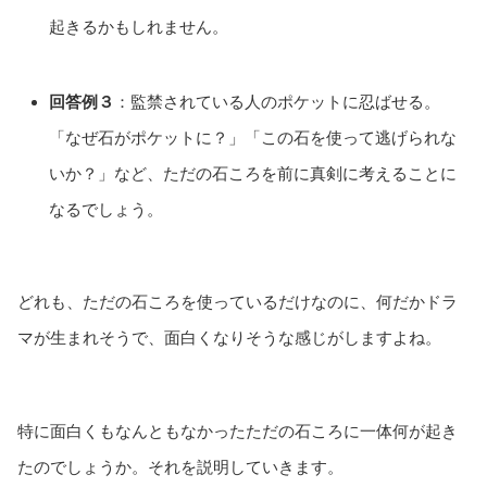
起きるかもしれません。
回答例３
：監禁されている人のポケットに忍ばせる。
「なぜ石がポケットに？」「この石を使って逃げられな
いか？」など、ただの石ころを前に真剣に考えることに
なるでしょう。
どれも、ただの石ころを使っているだけなのに、何だかドラ
マが生まれそうで、面白くなりそうな感じがしますよね。
特に面白くもなんともなかったただの石ころに一体何が起き
たのでしょうか。それを説明していきます。