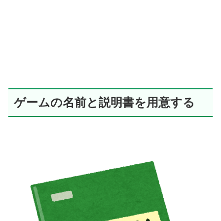
ゲームの名前と説明書を用意する