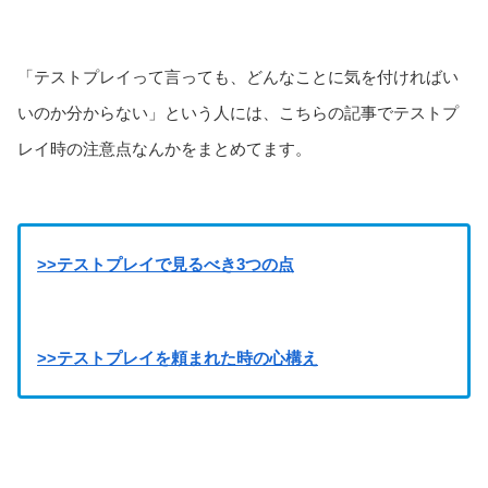
「テストプレイって言っても、どんなことに気を付ければい
いのか分からない」という人には、こちらの記事でテストプ
レイ時の注意点なんかをまとめてます。
>>テストプレイで見るべき3つの点
>>テストプレイを頼まれた時の心構え