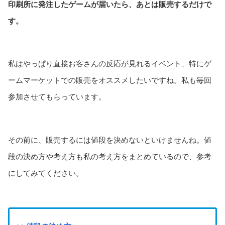
印刷所に発注したゲームが届いたら、あとは販売するだけで
す。
私はやっぱり直接お客さんの反応が見れるイベント、特にゲ
ームマーケットでの販売をオススメしたいですね。私も毎回
参加させてもらっています。
その前に、販売するには値段を決めないといけませんね。値
段の決め方や考え方も私の考え方をまとめているので、参考
にしてみてください。