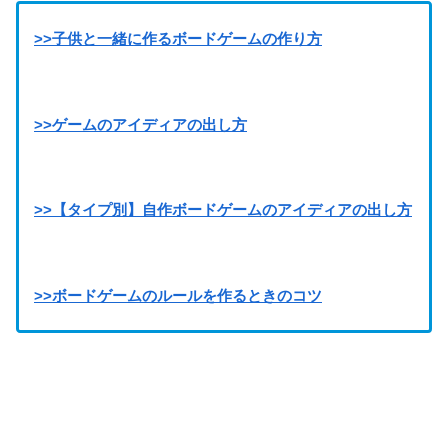
>>子供と一緒に作るボードゲームの作り方
>>ゲームのアイディアの出し方
>>【タイプ別】自作ボードゲームのアイディアの出し方
>>ボードゲームのルールを作るときのコツ