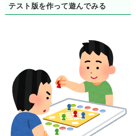
テスト版を作って遊んでみる