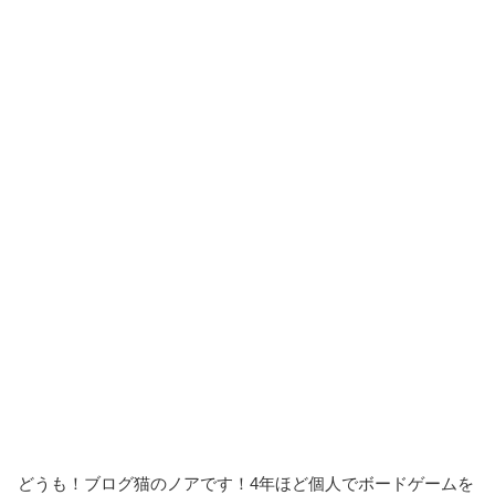
どうも！ブログ猫のノアです！4年ほど個人でボードゲームを