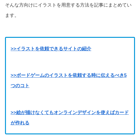
そんな方向けにイラストを用意する方法を記事にまとめてい
ます。
>>イラストを依頼できるサイトの紹介
>>ボードゲームのイラストを依頼する時に伝えるべき5
つのコト
>>絵が描けなくてもオンラインデザインを使えばカード
が作れる