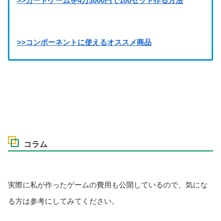
>>カードゲームを4万3000円で100セット作る方法
>>コンポーネントに使えるオススメ商品
コラム
実際に私が作ったゲームの費用も公開しているので、気にな
る方は参考にしてみてください。