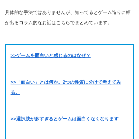
具体的な手法ではありませんが、知ってるとゲーム造りに幅
が出るコラム的なお話はこちらでまとめています。
>>ゲームを面白いと感じるのはなぜ？
>>「面白い」とは何か。2つの性質に分けて考えてみ
る。
>>選択肢が多すぎるとゲームは面白くなくなります