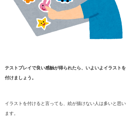
テストプレイで良い感触が得られたら、いよいよイラストを
付けましょう。
イラストを付けると言っても、絵が描けない人は多いと思い
ます。