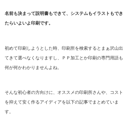
名前も決まって説明書もできて、システムもイラストもでき
たらいよいよ印刷です。
初めて印刷しようとした時、印刷所を検索するとまぁ沢山出
てきて選べなくなりますし、ＰＰ加工とか印刷の専門用語も
何が何かわかりませんよね。
そんな初心者の方向けに、オススメの印刷所さんや、コスト
を抑えて安く作るアイディアを以下の記事でまとめていま
す。