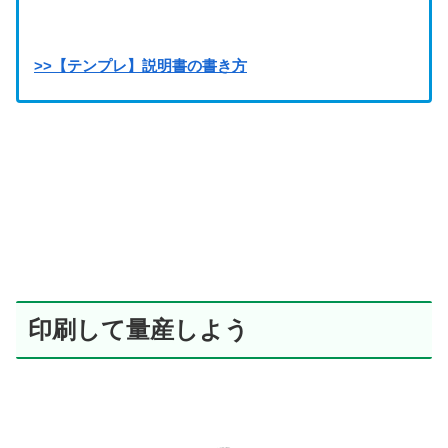
>>【テンプレ】説明書の書き方
印刷して量産しよう