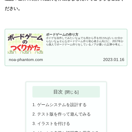
ださい。
ボードゲームの作り方
ボドゲを自作してみたいなぁでも何から手を付ければいいか分か
らないなぁそんなボードゲーム作り初心者さん向けに、2017年か
ら個人でボードゲーム作りをしているノアが書いた記事や考え方
をまとめています。アナログゲームを遊んでみて楽しかった！自
分もがんばったら作れそう！と思ってこの記事にたどり着い...
noa-phantom.com
2023.01.16
目次
ゲームシステムを設計する
テスト版を作って遊んでみる
イラストを付ける