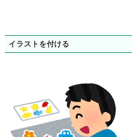
イラストを付ける