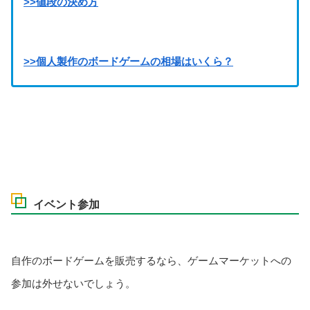
>>値段の決め方
>>個人製作のボードゲームの相場はいくら？
イベント参加
自作のボードゲームを販売するなら、ゲームマーケットへの
参加は外せないでしょう。