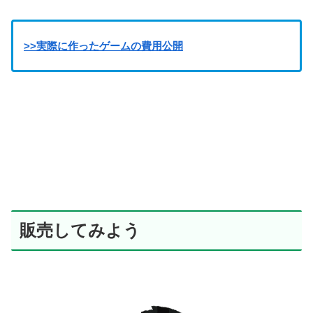
>>実際に作ったゲームの費用公開
販売してみよう