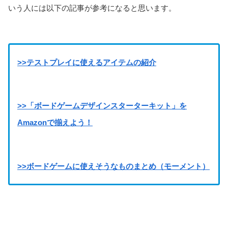
いう人には以下の記事が参考になると思います。
>>テストプレイに使えるアイテムの紹介
>>「ボードゲームデザインスターターキット」を
Amazonで揃えよう！
>>ボードゲームに使えそうなものまとめ（モーメント）