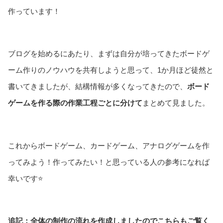
作っています！
ブログを始めるにあたり、まずは自分が培ってきたボードゲ
ーム作りのノウハウを共有しようと思って、1か月ほど徒然と
書いてきましたが、結構情報が多くなってきたので、
ボード
ゲームを作る際の作業工程ごとに分けて
まとめて見ました。
これからボードゲーム、カードゲーム、アナログゲームを作
ってみよう！作ってみたい！と思っている人の参考になれば
幸いです⭐
追記：全体の制作の流れを作成しましたのでこちらもご覧く