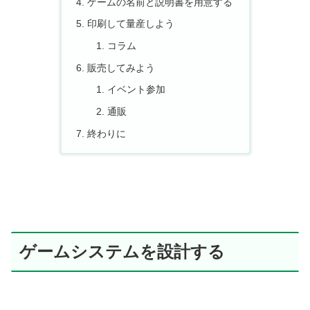
ゲームの名前と説明書を用意する
印刷して量産しよう
コラム
販売してみよう
イベント参加
通販
終わりに
ゲームシステムを設計する