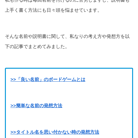
上手く書く方法にも日々頭を悩ませています。
そんな名前や説明書に関して、私なりの考え方や発想方を以
下の記事でまとめてみました。
>>「良い名前」のボードゲームとは
>>簡単な名前の発想方法
>>タイトル名を思い付かない時の発想方法