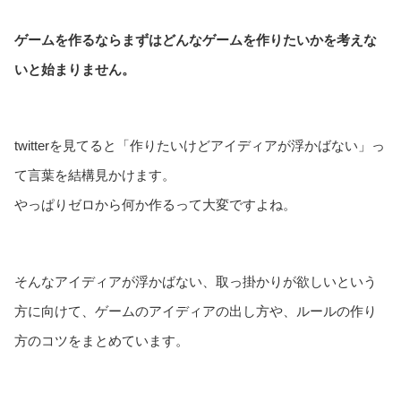
ゲームを作るならまずはどんなゲームを作りたいかを考えな
いと始まりません。
twitterを見てると「作りたいけどアイディアが浮かばない」っ
て言葉を結構見かけます。
やっぱりゼロから何か作るって大変ですよね。
そんなアイディアが浮かばない、取っ掛かりが欲しいという
方に向けて、ゲームのアイディアの出し方や、ルールの作り
方のコツをまとめています。