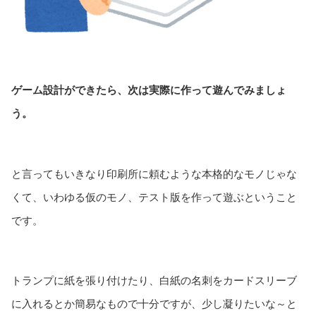
ゲーム設計ができたら、次は実際に作って遊んでみましょ
う。
と言ってもいきなり印刷所に頼むような本格的なモノじゃな
くて、いわゆる仮のモノ、テスト版を作って遊ぶということ
です。
トランプに紙を張り付けたり、白紙の名刺をカードスリーブ
に入れるとか簡易なもので十分ですが、少し凝りたいな～と