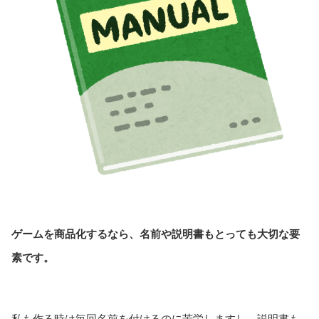
ゲームを商品化するなら、名前や説明書もとっても大切な要
素です。
私も作る時は毎回名前を付けるのに苦労しますし、説明書も